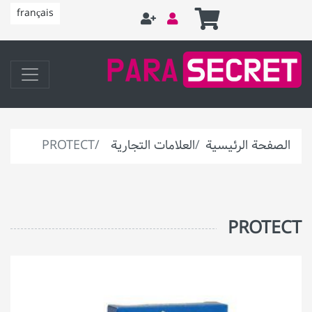
français
الصفحة الرئيسية
العلامات التجارية
PROTECT
PROTECT