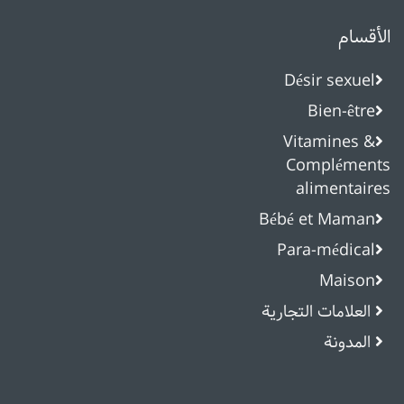
الأقسام
Désir sexuel
Bien-être
Vitamines &
Compléments
alimentaires
Bébé et Maman
Para-médical
Maison
العلامات التجارية
المدونة