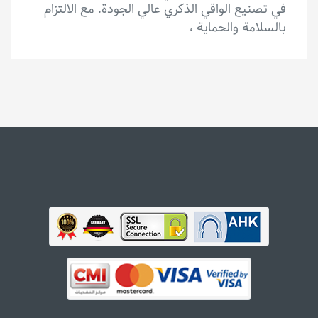
في تصنيع الواقي الذكري عالي الجودة. مع الالتزام
بالسلامة والحماية ،