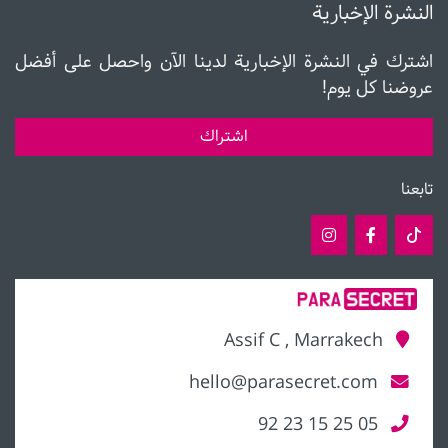
النشرة الإخبارية
اشترك في النشرة الإخبارية لدينا الآن واحصل على أفضل
عروضنا كل يوم!
اشتراك
تابعنا
Assif C , Marrakech
hello@parasecret.com
05 25 15 23 92